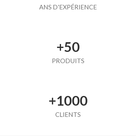
ANS D'EXPÉRIENCE
+50
PRODUITS
+1000
CLIENTS