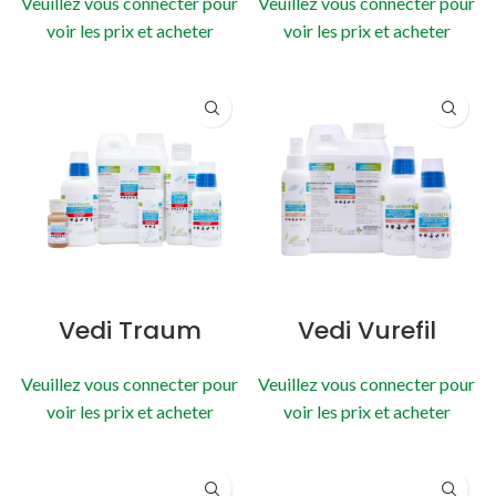
Veuillez vous connecter pour
Veuillez vous connecter pour
voir les prix et acheter
voir les prix et acheter
Vedi Traum
Vedi Vurefil
Veuillez vous connecter pour
Veuillez vous connecter pour
voir les prix et acheter
voir les prix et acheter