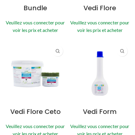
Bundle
Vedi Flore
Veuillez vous connecter pour
Veuillez vous connecter pour
voir les prix et acheter
voir les prix et acheter
Vedi Flore Ceto
Vedi Form
Veuillez vous connecter pour
Veuillez vous connecter pour
voir les prix et acheter
voir les prix et acheter