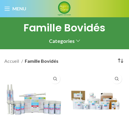
MENU
Famille Bovidés
Categories
Accueil
Famille Bovidés