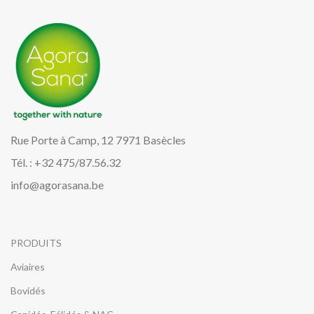
Rue Porte à Camp, 12 7971 Basècles
Tél. : +32 475/87.56.32
info@agorasana.be
PRODUITS
Aviaires
Bovidés