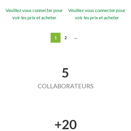
Veuillez vous connecter pour
Veuillez vous connecter pour
voir les prix et acheter
voir les prix et acheter
1
2
→
5
COLLABORATEURS
+20