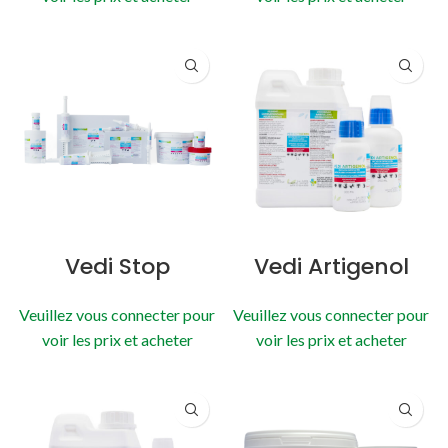
Vedi Stop
Vedi Artigenol
Veuillez vous connecter pour
Veuillez vous connecter pour
voir les prix et acheter
voir les prix et acheter