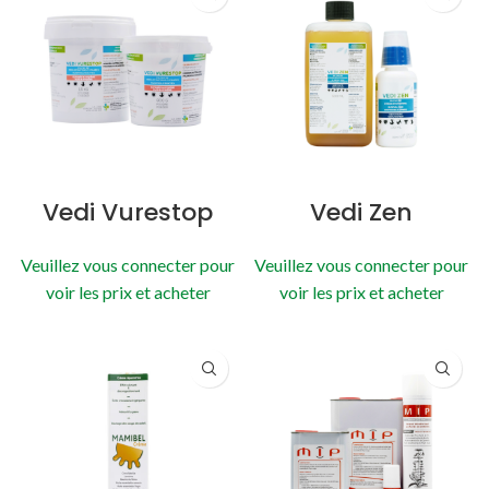
Vedi Vurestop
Vedi Zen
Veuillez vous connecter pour
Veuillez vous connecter pour
voir les prix et acheter
voir les prix et acheter