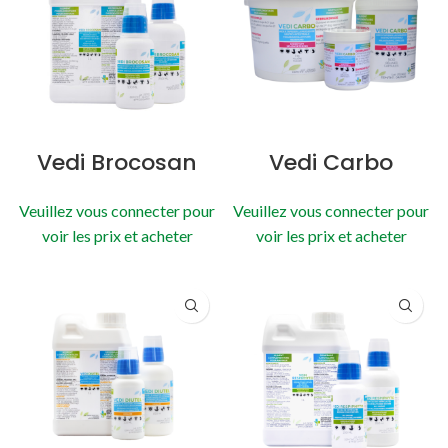
Vedi Brocosan
Vedi Carbo
Veuillez vous connecter pour
Veuillez vous connecter pour
voir les prix et acheter
voir les prix et acheter