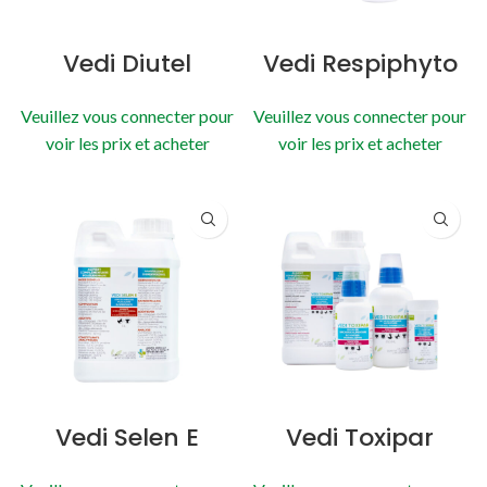
Vedi Diutel
Vedi Respiphyto
Veuillez vous connecter pour
Veuillez vous connecter pour
voir les prix et acheter
voir les prix et acheter
Vedi Selen E
Vedi Toxipar