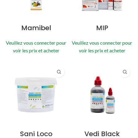
Mamibel
MIP
Veuillez vous connecter pour
Veuillez vous connecter pour
voir les prix et acheter
voir les prix et acheter
Sani Loco
Vedi Black