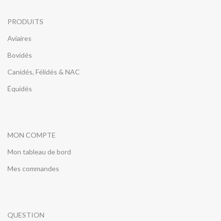
PRODUITS
Aviaires
Bovidés
Canidés, Félidés & NAC
Équidés
MON COMPTE
Mon tableau de bord
Mes commandes
QUESTION