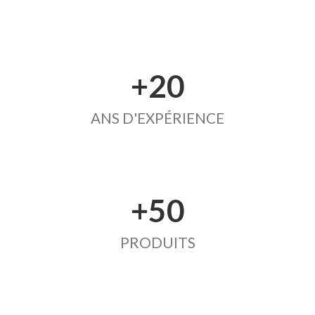
+20
ANS D'EXPÉRIENCE
+50
PRODUITS