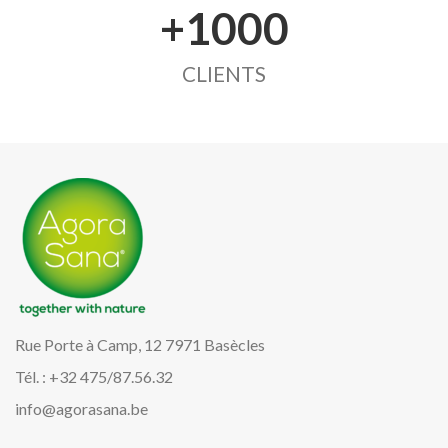
+1000
CLIENTS
Rue Porte à Camp, 12 7971 Basècles
Tél. : +32 475/87.56.32
info@agorasana.be