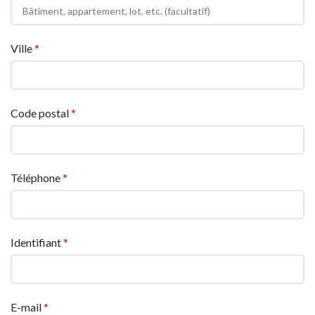
Bâtiment,
appartement,
lot,
Ville
*
etc.
(facultatif)
(facultatif)
Code postal
*
Téléphone
*
Identifiant
*
E-mail
*