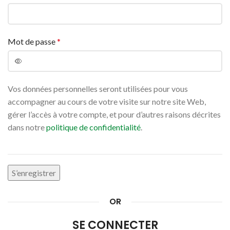
Mot de passe
*
Vos données personnelles seront utilisées pour vous
accompagner au cours de votre visite sur notre site Web,
gérer l’accès à votre compte, et pour d’autres raisons décrites
dans notre
politique de confidentialité
.
S’enregistrer
OR
SE CONNECTER