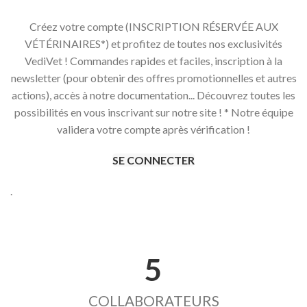
Créez votre compte (INSCRIPTION RÉSERVÉE AUX
VÉTÉRINAIRES*) et profitez de toutes nos exclusivités
VediVet ! Commandes rapides et faciles, inscription à la
newsletter (pour obtenir des offres promotionnelles et autres
actions), accès à notre documentation... Découvrez toutes les
possibilités en vous inscrivant sur notre site ! * Notre équipe
validera votre compte après vérification !
SE CONNECTER
.
5
COLLABORATEURS