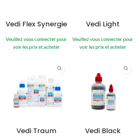
Vedi Flex Synergie
Vedi Light
Veuillez vous connecter pour
Veuillez vous connecter pour
voir les prix et acheter
voir les prix et acheter
Vedi Traum
Vedi Black