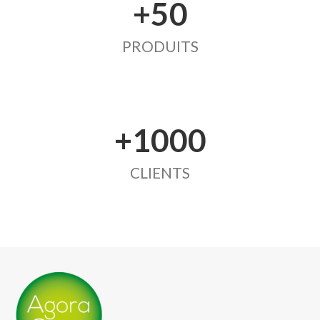
+50
PRODUITS
+1000
CLIENTS