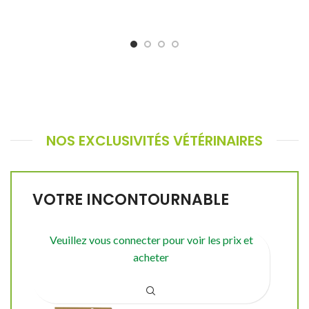
NOS EXCLUSIVITÉS VÉTÉRINAIRES
VOTRE INCONTOURNABLE
Veuillez vous connecter pour voir les prix et
acheter