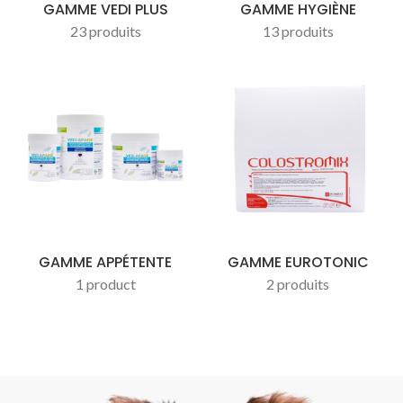
GAMME VEDI PLUS
GAMME HYGIÈNE
23 produits
13 produits
GAMME APPÉTENTE
GAMME EUROTONIC
1 product
2 produits