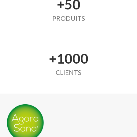
+50
PRODUITS
+1000
CLIENTS