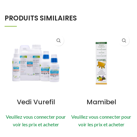
PRODUITS SIMILAIRES
Vedi Vurefil
Mamibel
Veuillez vous connecter pour
Veuillez vous connecter pour
voir les prix et acheter
voir les prix et acheter