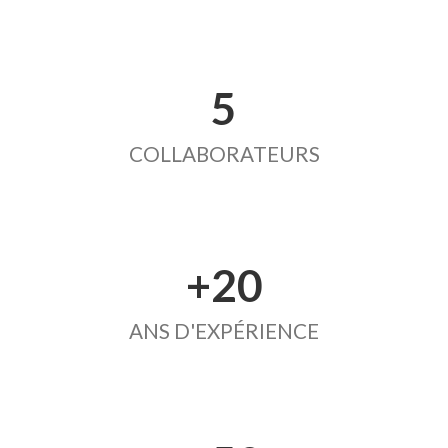
5
COLLABORATEURS
+20
ANS D'EXPÉRIENCE