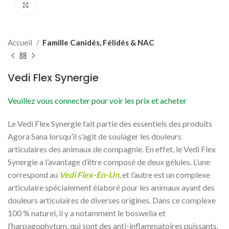
Cliquer pour agrandir
Accueil
Famille Canidés, Félidés & NAC
Vedi Flex Synergie
Veuillez vous connecter pour voir les prix et acheter
Le Vedi Flex Synergie fait partie des essentiels des produits
Agora Sana lorsqu’il s’agit de soulager les douleurs
articulaires des animaux de compagnie. En effet, le Vedi Flex
Synergie a l’avantage d’être composé de deux gélules. L’une
correspond au
Vedi Flex-En-Un
, et l’autre est un complexe
articulaire spécialement élaboré pour les animaux ayant des
douleurs articulaires de diverses origines. Dans ce complexe
100 % naturel, il y a notamment le boswelia et
l’harpagophytum, qui sont des anti-inflammatoires puissants.