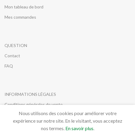
Mon tableau de bord
Mes commandes
QUESTION
Contact
FAQ
INFORMATIONS LÉGALES
Conditions générales de vente
Nous utilisons des cookies pour améliorer votre
Mentions légales
expérience sur notre site. En le visitant, vous acceptez
RGPD
nos termes.
En savoir plus
.