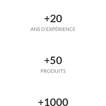
+20
ANS D'EXPÉRIENCE
+50
PRODUITS
+1000