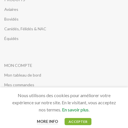
Aviaires
Bovidés
Canidés, Félidés & NAC
Équidés
MON COMPTE
Mon tableau de bord
Mes commandes
Nous utilisons des cookies pour améliorer votre
expérience sur notre site. En le visitant, vous acceptez
nos termes.
En savoir plus
.
QUESTION
Contact
MORE INFO
ACCEPTER