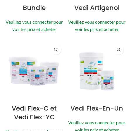
Bundle
Vedi Artigenol
Veuillez vous connecter pour
Veuillez vous connecter pour
voir les prix et acheter
voir les prix et acheter
Vedi Flex-C et
Vedi Flex-En-Un
Vedi Flex-YC
Veuillez vous connecter pour
voir les prix et acheter