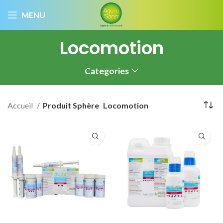
MENU
Locomotion
Categories
Accueil
Produit Sphère
Locomotion