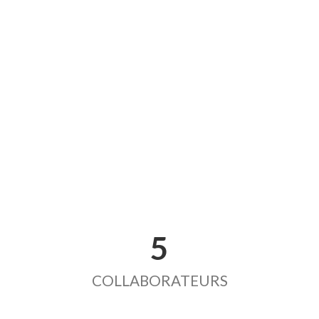
5
COLLABORATEURS