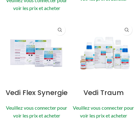
Veuillez vous connecter pour
voir les prix et acheter
Vedi Flex Synergie
Vedi Traum
Veuillez vous connecter pour
Veuillez vous connecter pour
voir les prix et acheter
voir les prix et acheter