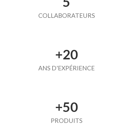
5
COLLABORATEURS
+20
ANS D'EXPÉRIENCE
+50
PRODUITS