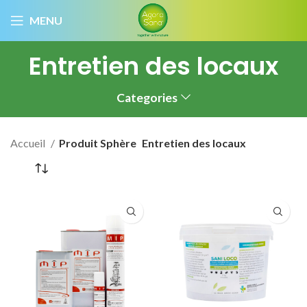
MENU
Entretien des locaux
Categories
Accueil
Produit Sphère
Entretien des locaux