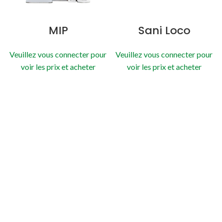
MIP
Sani Loco
Veuillez vous connecter pour
Veuillez vous connecter pour
voir les prix et acheter
voir les prix et acheter