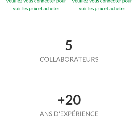
Veuillez vous connecter pour
Veuillez vous connecter pour
voir les prix et acheter
voir les prix et acheter
5
COLLABORATEURS
+20
ANS D'EXPÉRIENCE