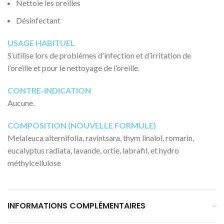
Nettoie les oreilles
Désinfectant
USAGE HABITUEL
S’utilise lors de problèmes d’infection et d’irritation de
l’oreille et pour le nettoyage de l’oreille.
CONTRE-INDICATION
Aucune.
COMPOSITION (NOUVELLE FORMULE)
Melaleuca alternifolia, ravintsara, thym linalol, romarin,
eucalyptus radiata, lavande, ortie, labrafil, et hydro
méthylcellulose
INFORMATIONS COMPLÉMENTAIRES