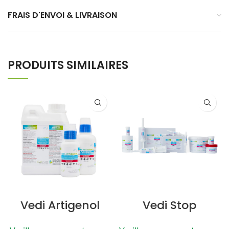
FRAIS D'ENVOI & LIVRAISON
PRODUITS SIMILAIRES
Vedi Artigenol
Vedi Stop