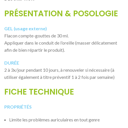
PRÉSENTATION & POSOLOGIE
GEL (usage externe)
Flacon compte-gouttes de 30 ml.
Appliquer dans le conduit de l’oreille (masser délicatement
afin de bien répartir le produit).
DURÉE
2 à 3x/jour pendant 10 jours, à renouveler si nécessaire (à
utiliser également à titre préventif 1 à 2 fois par semaine)
FICHE TECHNIQUE
PROPRIÉTÉS
Limite les problèmes auriculaires en tout genre