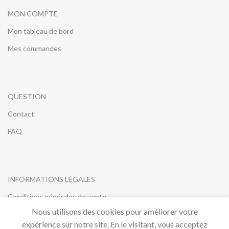
MON COMPTE
Mon tableau de bord
Mes commandes
QUESTION
Contact
FAQ
INFORMATIONS LÉGALES
Conditions générales de vente
Nous utilisons des cookies pour améliorer votre
Mentions légales
expérience sur notre site. En le visitant, vous acceptez