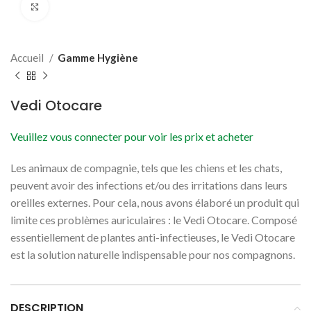
Cliquer pour agrandir
Accueil
Gamme Hygiène
Vedi Otocare
Veuillez vous connecter pour voir les prix et acheter
Les animaux de compagnie, tels que les chiens et les chats,
peuvent avoir des infections et/ou des irritations dans leurs
oreilles externes. Pour cela, nous avons élaboré un produit qui
limite ces problèmes auriculaires : le Vedi Otocare. Composé
essentiellement de plantes anti-infectieuses, le Vedi Otocare
est la solution naturelle indispensable pour nos compagnons.
DESCRIPTION