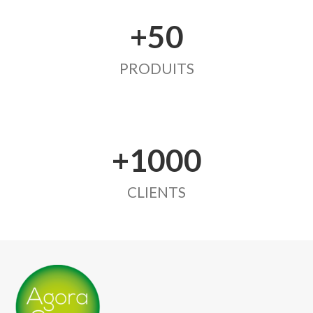
+50
PRODUITS
+1000
CLIENTS