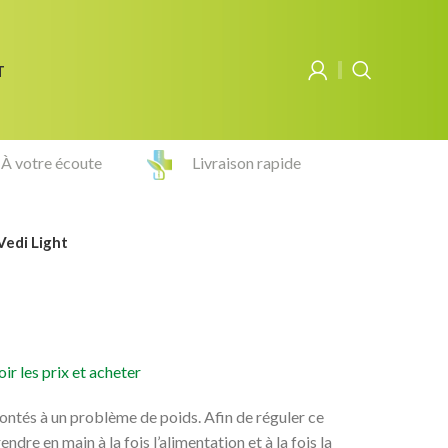
T
À votre écoute
Livraison rapide
Vedi Light
ir les prix et acheter
ontés à un problème de poids. Afin de réguler ce
endre en main à la fois l’alimentation et à la fois la