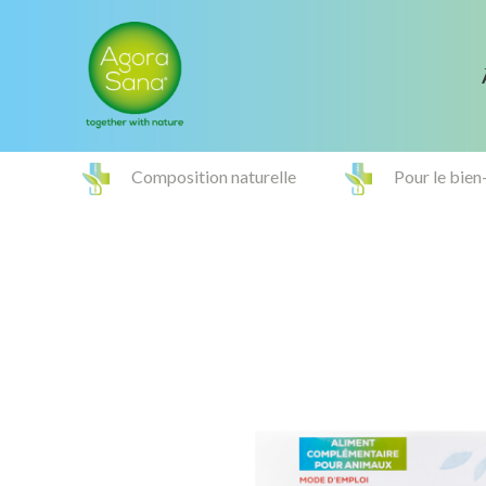
Composition naturelle
Pour le bien