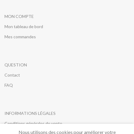
MON COMPTE
Mon tableau de bord
Mes commandes
QUESTION
Contact
FAQ
INFORMATIONS LÉGALES
Conditions générales de vente
Nous utilisons des cookies pour améliorer votre
Mentions légales