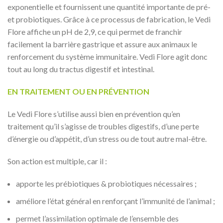
exponentielle et fournissent une quantité importante de pré-
et probiotiques. Grâce à ce processus de fabrication, le Vedi
Flore affiche un pH de 2,9, ce qui permet de franchir
facilement la barrière gastrique et assure aux animaux le
renforcement du système immunitaire. Vedi Flore agit donc
tout au long du tractus digestif et intestinal.
EN TRAITEMENT OU EN PRÉVENTION
Le Vedi Flore s’utilise aussi bien en prévention qu’en
traitement qu’il s’agisse de troubles digestifs, d’une perte
d’énergie ou d’appétit, d’un stress ou de tout autre mal-être.
Son action est multiple, car il :
apporte les prébiotiques & probiotiques nécessaires ;
améliore l’état général en renforçant l’immunité de l’animal ;
permet l’assimilation optimale de l’ensemble des