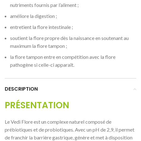
nutriments fournis par l’aliment ;
améliore la digestion ;
entretient la flore intestinale ;
soutient la flore propre dès la naissance en soutenant au
maximum la flore tampon ;
la flore tampon entre en compétition avec la flore
pathogène si celle-ci apparaît.
DESCRIPTION
PRÉSENTATION
Le Vedi Flore est un complexe naturel composé de
prébiotiques et de probiotiques. Avec un pH de 2,9, il permet
de franchir la barrière gastrique, génère et met à disposition