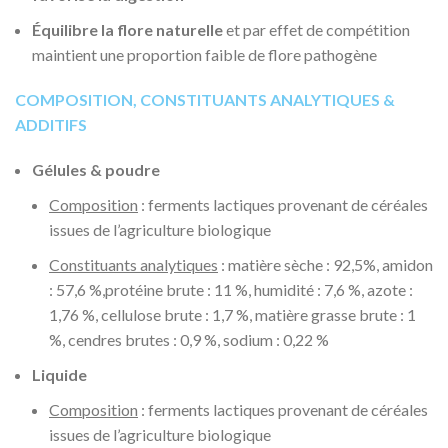
Équilibre la flore naturelle
et par effet de compétition
maintient une proportion faible de flore pathogène
COMPOSITION, CONSTITUANTS ANALYTIQUES &
ADDITIFS
Gélules & poudre
Composition
: ferments lactiques provenant de céréales
issues de l’agriculture biologique
Constituants analytiques
: matière sèche : 92,5%, amidon
: 57,6 %,protéine brute : 11 %, humidité : 7,6 %, azote :
1,76 %, cellulose brute : 1,7 %, matière grasse brute : 1
%, cendres brutes : 0,9 %, sodium : 0,22 %
Liquide
Composition
: ferments lactiques provenant de céréales
issues de l’agriculture biologique