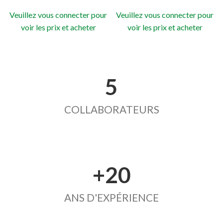
Veuillez vous connecter pour
Veuillez vous connecter pour
voir les prix et acheter
voir les prix et acheter
5
COLLABORATEURS
+20
ANS D'EXPÉRIENCE