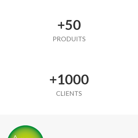
+50
PRODUITS
+1000
CLIENTS