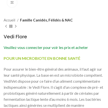
Cliquer pour agrandir
Accueil
Famille Canidés, Félidés & NAC
Vedi Flore
Veuillez vous connecter pour voir les prix et acheter
POUR UN MICROBIOTE EN BONNE SANTÉ
Pour assurer le bien-être général des animaux, il faut agir sur
leur santé physique. La base en est un microbiote compétent.
VediVet dispose pour ce faire d’un aliment complémentaire
indispensable : le Vedi Flore. Il s’agit d’un complexe de pré- et
probiotiques généré naturellement à partir de céréales par
fermentation lactique lente d’au moins 6 mois. Les bactéries
lactiques ainsi générées se multiplient de manière