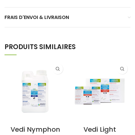
FRAIS D'ENVOI & LIVRAISON
PRODUITS SIMILAIRES
Vedi Nymphon
Vedi Light