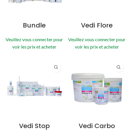
Bundle
Vedi Flore
Veuillez vous connecter pour
Veuillez vous connecter pour
voir les prix et acheter
voir les prix et acheter
Vedi Stop
Vedi Carbo