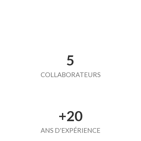
5
COLLABORATEURS
+20
ANS D'EXPÉRIENCE