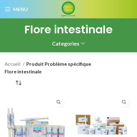
MENU
Flore intestinale
Categories
Accueil
Produit Problème spécifique
Flore intestinale