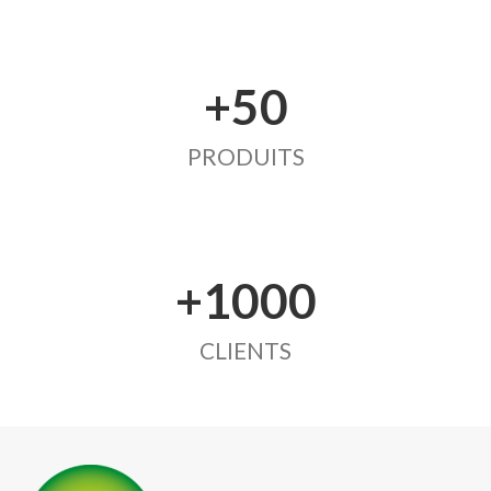
+50
PRODUITS
+1000
CLIENTS