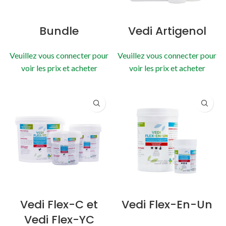
Bundle
Vedi Artigenol
Veuillez vous connecter pour
Veuillez vous connecter pour
voir les prix et acheter
voir les prix et acheter
Vedi Flex-C et
Vedi Flex-En-Un
Vedi Flex-YC