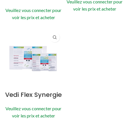
Veuillez vous connecter pour
voir les prix et acheter
Veuillez vous connecter pour
voir les prix et acheter
Vedi Flex Synergie
Veuillez vous connecter pour
voir les prix et acheter