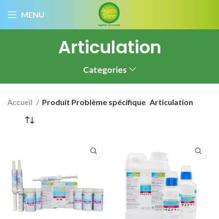
MENU
Articulation
Categories
Accueil
Produit Problème spécifique
Articulation