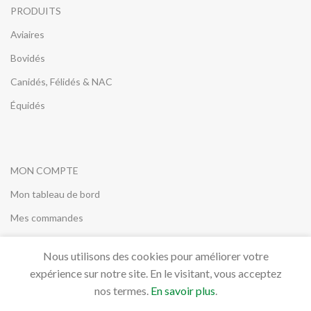
PRODUITS
Aviaires
Bovidés
Canidés, Félidés & NAC
Équidés
MON COMPTE
Mon tableau de bord
Mes commandes
Nous utilisons des cookies pour améliorer votre
expérience sur notre site. En le visitant, vous acceptez
QUESTION
nos termes.
En savoir plus
.
Contact