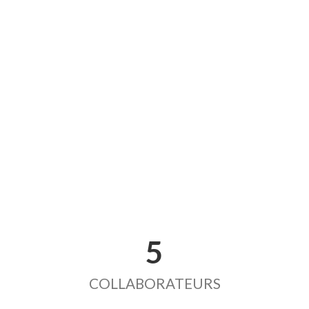
5
COLLABORATEURS