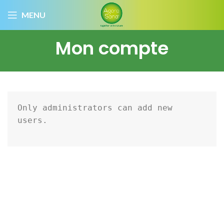
MENU
Mon compte
Only administrators can add new 
users.