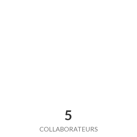
5
COLLABORATEURS