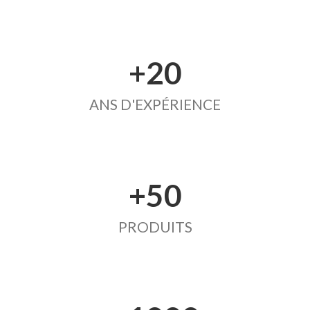
+20
ANS D'EXPÉRIENCE
+50
PRODUITS