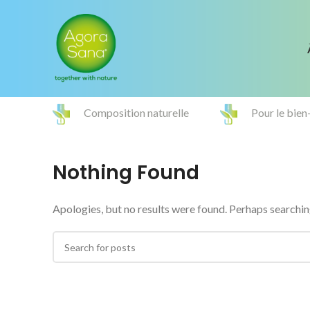
Composition naturelle
Pour le bien
Nothing Found
Apologies, but no results were found. Perhaps searching 