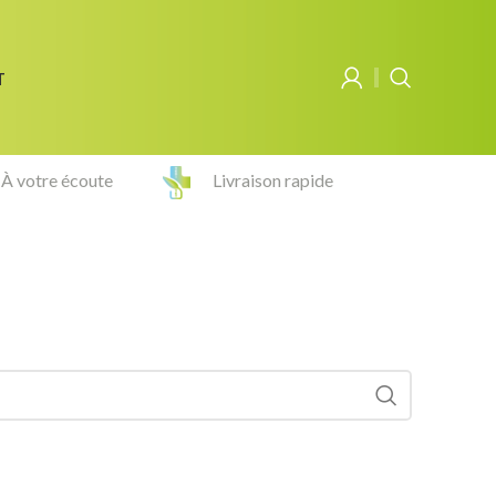
T
À votre écoute
Livraison rapide