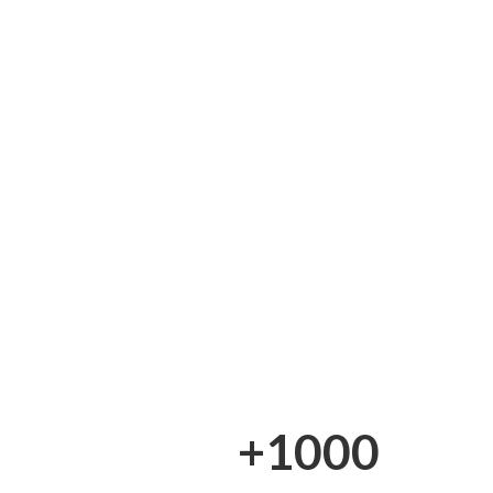
+1000