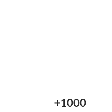
+1000