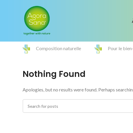
Composition naturelle
Pour le bien
Nothing Found
Apologies, but no results were found. Perhaps searching 