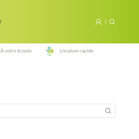
T
À votre écoute
Livraison rapide