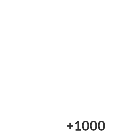
+1000