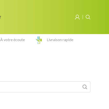
T
À votre écoute
Livraison rapide