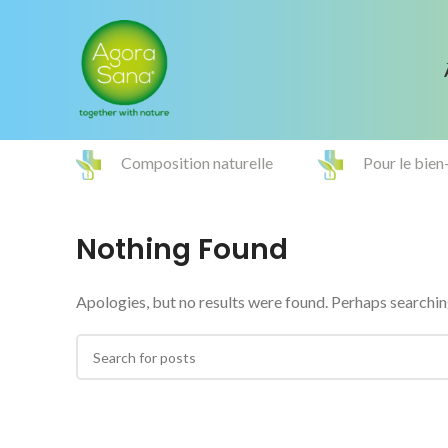
Composition naturelle
Pour le bien
Nothing Found
Apologies, but no results were found. Perhaps searching 