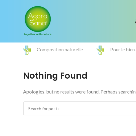
Composition naturelle
Pour le bien
Nothing Found
Apologies, but no results were found. Perhaps searching 