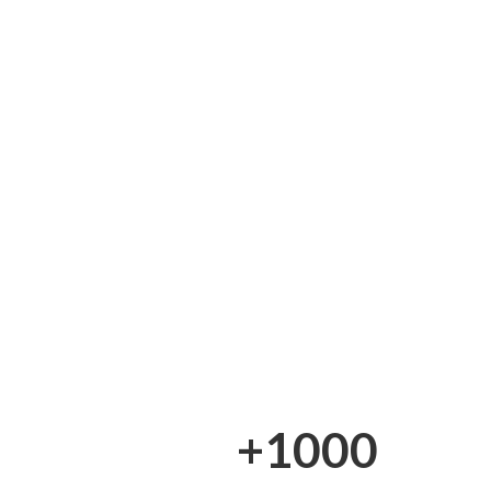
+1000