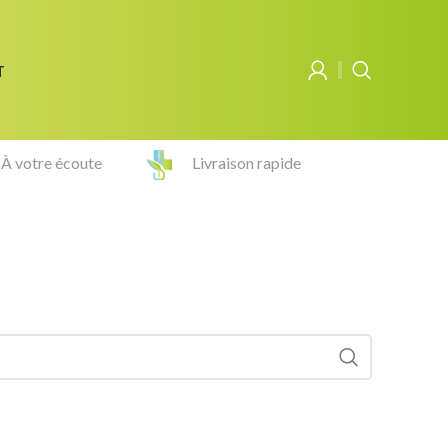
T
À votre écoute
Livraison rapide