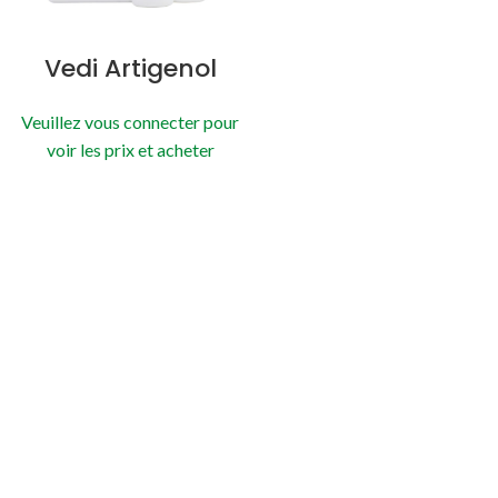
Vedi Artigenol
Veuillez vous connecter pour
voir les prix et acheter