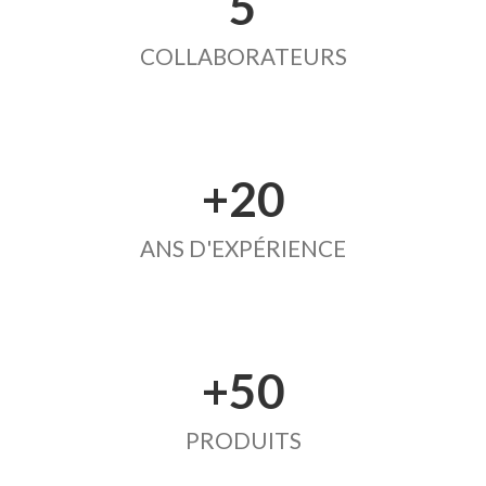
5
COLLABORATEURS
+20
ANS D'EXPÉRIENCE
+50
PRODUITS