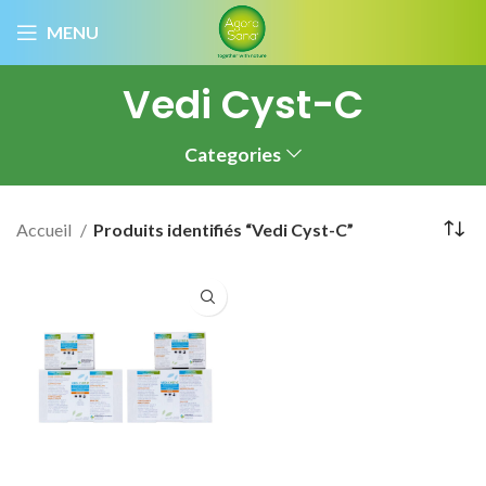
MENU
Vedi Cyst-C
Categories
Accueil
Produits identifiés “Vedi Cyst-C”