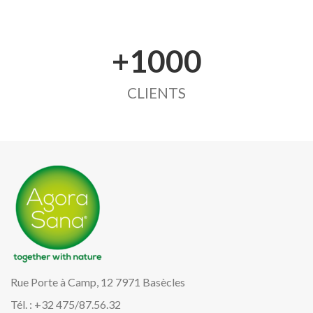
+1000
CLIENTS
Rue Porte à Camp, 12 7971 Basècles
Tél. : +32 475/87.56.32