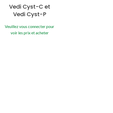
Vedi Cyst-C et
Vedi Cyst-P
Veuillez vous connecter pour
voir les prix et acheter