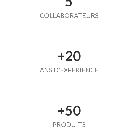
5
COLLABORATEURS
+20
ANS D'EXPÉRIENCE
+50
PRODUITS