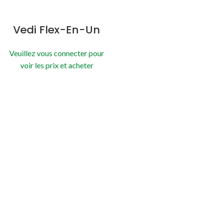
Vedi Flex-En-Un
Veuillez vous connecter pour
voir les prix et acheter