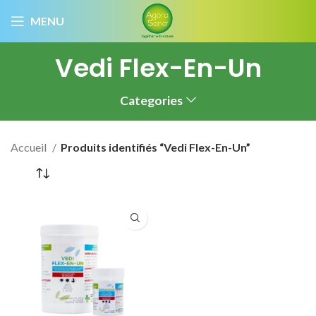
MENU
Vedi Flex-En-Un
Categories
Accueil
Produits identifiés “Vedi Flex-En-Un”