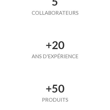
5
COLLABORATEURS
+20
ANS D'EXPÉRIENCE
+50
PRODUITS