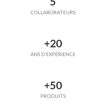
5
COLLABORATEURS
+20
ANS D'EXPÉRIENCE
+50
PRODUITS