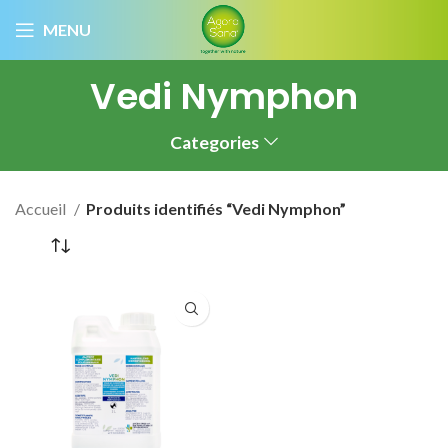
MENU
Vedi Nymphon
Categories
Accueil
Produits identifiés “Vedi Nymphon”