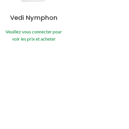
Vedi Nymphon
Veuillez vous connecter pour
voir les prix et acheter