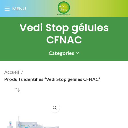
MENU
Vedi Stop gélules
CFNAC
Categories
Accueil
Produits identifiés “Vedi Stop gélules CFNAC”