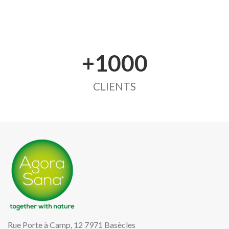
+1000
CLIENTS
Rue Porte à Camp, 12 7971 Basècles