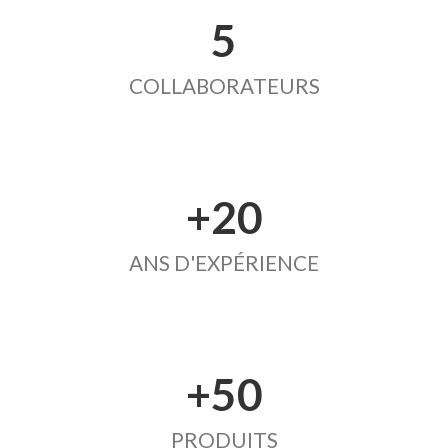
5
COLLABORATEURS
+20
ANS D'EXPÉRIENCE
+50
PRODUITS