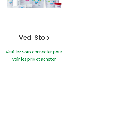
Vedi Stop
Veuillez vous connecter pour
voir les prix et acheter