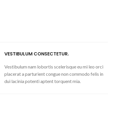
VESTIBULUM CONSECTETUR.
Vestibulum nam lobortis scelerisque eu mi leo orci
placerat a parturient congue non commodo felis in
dui lacinia potenti aptent torquent mia.