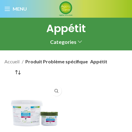
MENU
Appétit
Categories
Accueil
Produit Problème spécifique
Appétit