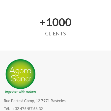
+1000
CLIENTS
Rue Porte à Camp, 12 7971 Basècles
Tél. : +32 475/87.56.32