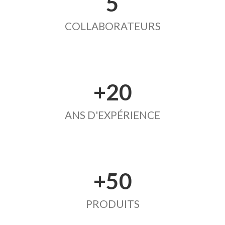
5
COLLABORATEURS
+20
ANS D'EXPÉRIENCE
+50
PRODUITS