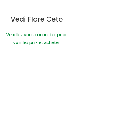
Vedi Flore Ceto
Veuillez vous connecter pour
voir les prix et acheter