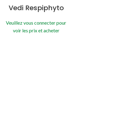
Vedi Respiphyto
Veuillez vous connecter pour
voir les prix et acheter