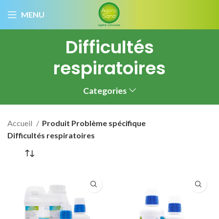
MENU
Difficultés
respiratoires
Categories
Accueil
Produit Problème spécifique
Difficultés respiratoires