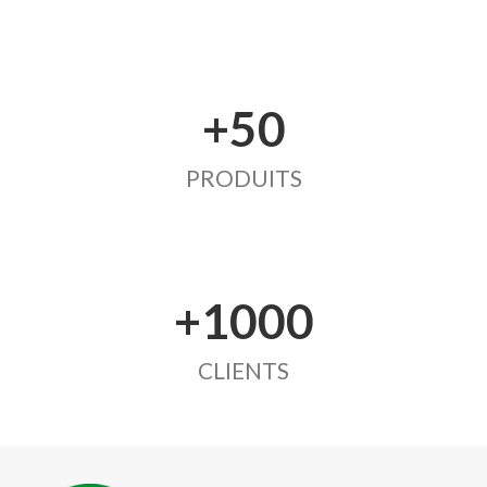
+50
PRODUITS
+1000
CLIENTS