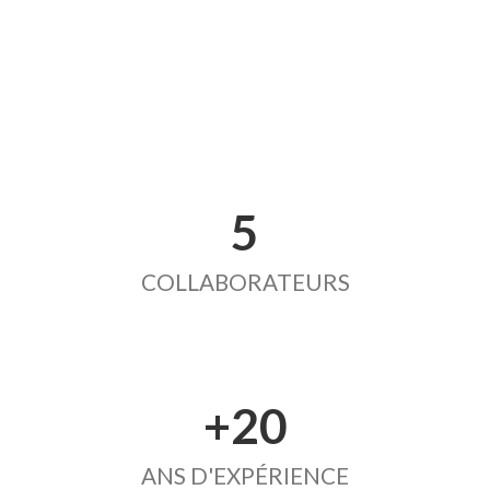
5
COLLABORATEURS
+20
ANS D'EXPÉRIENCE