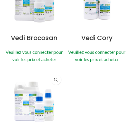
Vedi Brocosan
Vedi Cory
Veuillez vous connecter pour
Veuillez vous connecter pour
voir les prix et acheter
voir les prix et acheter