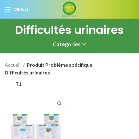
MENU
Difficultés urinaires
Categories
Accueil
Produit Problème spécifique
Difficultés urinaires