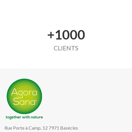
+1000
CLIENTS
Rue Porte à Camp, 12 7971 Basècles