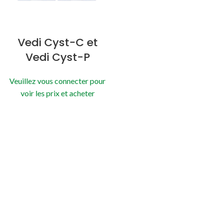
Vedi Cyst-C et
Vedi Cyst-P
Veuillez vous connecter pour
voir les prix et acheter