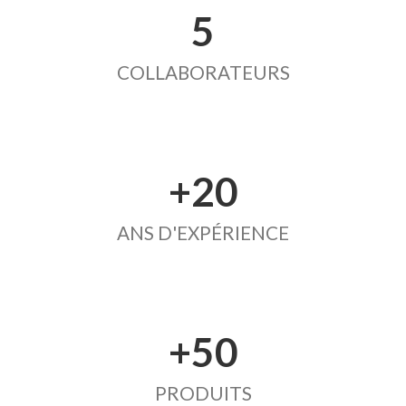
5
COLLABORATEURS
+20
ANS D'EXPÉRIENCE
+50
PRODUITS