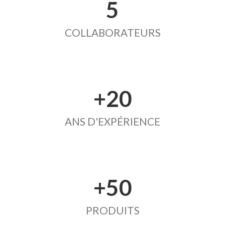
5
COLLABORATEURS
+20
ANS D'EXPÉRIENCE
+50
PRODUITS