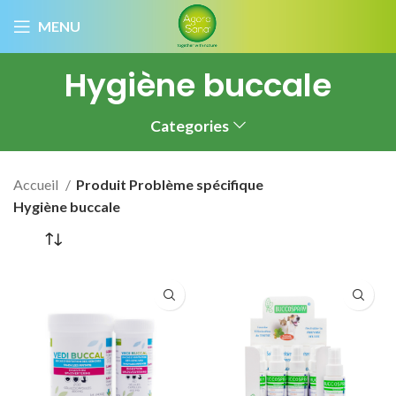
MENU
Hygiène buccale
Categories
Accueil
Produit Problème spécifique
Hygiène buccale