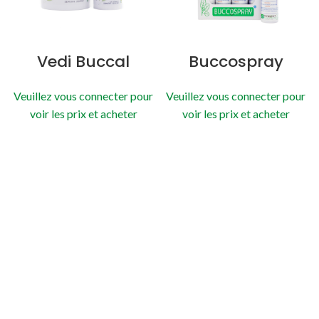
Vedi Buccal
Buccospray
Veuillez vous connecter pour
Veuillez vous connecter pour
voir les prix et acheter
voir les prix et acheter