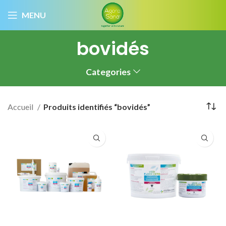
MENU
bovidés
Categories
Accueil
Produits identifiés “bovidés”