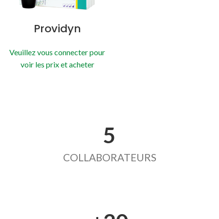
Providyn
Veuillez vous connecter pour
voir les prix et acheter
5
COLLABORATEURS