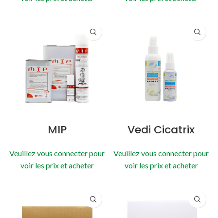
MIP
Vedi Cicatrix
Veuillez vous connecter pour
Veuillez vous connecter pour
voir les prix et acheter
voir les prix et acheter