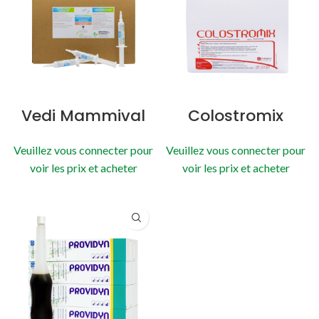
Vedi Mammival
Colostromix
Veuillez vous connecter pour
Veuillez vous connecter pour
voir les prix et acheter
voir les prix et acheter