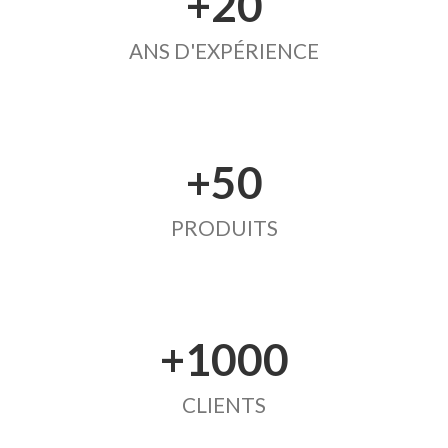
+20
ANS D'EXPÉRIENCE
+50
PRODUITS
+1000
CLIENTS