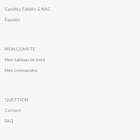
Canidés, Félidés & NAC
Équidés
MON COMPTE
Mon tableau de bord
Mes commandes
QUESTION
Contact
FAQ