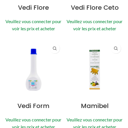
Vedi Flore
Vedi Flore Ceto
Veuillez vous connecter pour
Veuillez vous connecter pour
voir les prix et acheter
voir les prix et acheter
Vedi Form
Mamibel
Veuillez vous connecter pour
Veuillez vous connecter pour
voir les prix et acheter
voir les prix et acheter