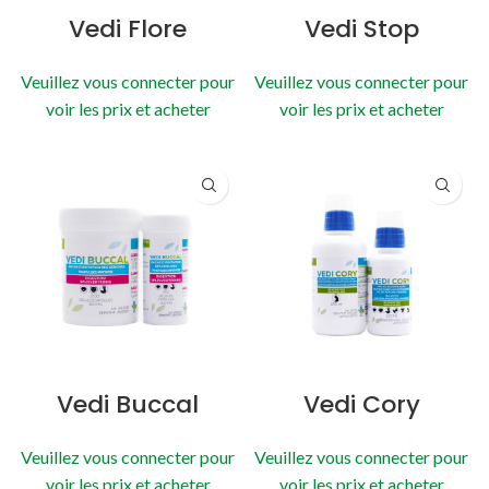
Vedi Flore
Vedi Stop
Veuillez vous connecter pour
Veuillez vous connecter pour
voir les prix et acheter
voir les prix et acheter
Vedi Buccal
Vedi Cory
Veuillez vous connecter pour
Veuillez vous connecter pour
voir les prix et acheter
voir les prix et acheter