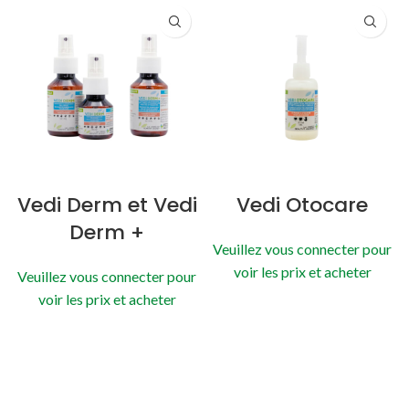
Vedi Derm et Vedi
Vedi Otocare
Derm +
Veuillez vous connecter pour
voir les prix et acheter
Veuillez vous connecter pour
voir les prix et acheter