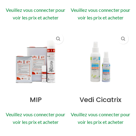
Veuillez vous connecter pour
Veuillez vous connecter pour
voir les prix et acheter
voir les prix et acheter
MIP
Vedi Cicatrix
Veuillez vous connecter pour
Veuillez vous connecter pour
voir les prix et acheter
voir les prix et acheter