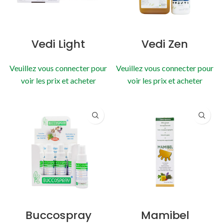
Vedi Light
Vedi Zen
Veuillez vous connecter pour
Veuillez vous connecter pour
voir les prix et acheter
voir les prix et acheter
Buccospray
Mamibel