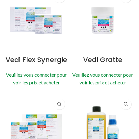
Vedi Flex Synergie
Vedi Gratte
Veuillez vous connecter pour
Veuillez vous connecter pour
voir les prix et acheter
voir les prix et acheter