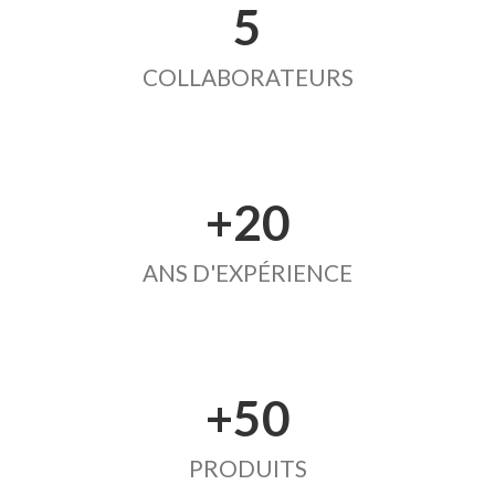
5
COLLABORATEURS
+20
ANS D'EXPÉRIENCE
+50
PRODUITS