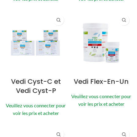
Vedi Cyst-C et
Vedi Flex-En-Un
Vedi Cyst-P
Veuillez vous connecter pour
voir les prix et acheter
Veuillez vous connecter pour
voir les prix et acheter