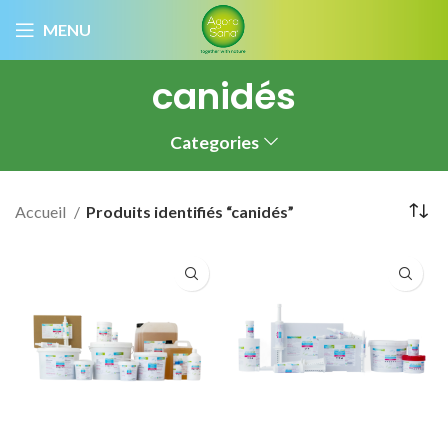
MENU
canidés
Categories
Accueil
Produits identifiés “canidés”