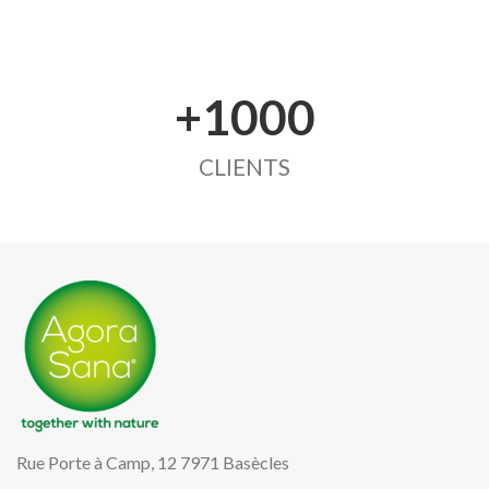
+1000
CLIENTS
Rue Porte à Camp, 12 7971 Basècles