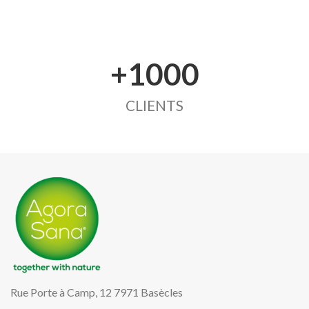
+1000
CLIENTS
Rue Porte à Camp, 12 7971 Basècles