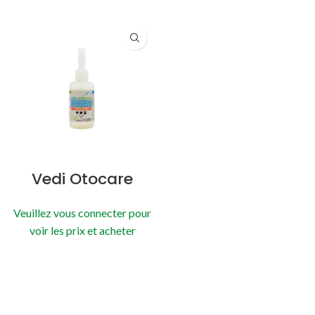
Vedi Otocare
Veuillez vous connecter pour
voir les prix et acheter