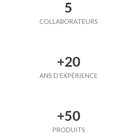
5
COLLABORATEURS
+20
ANS D'EXPÉRIENCE
+50
PRODUITS