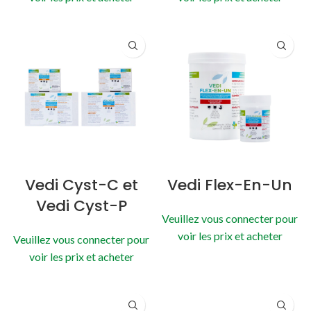
Vedi Cyst-C et
Vedi Flex-En-Un
Vedi Cyst-P
Veuillez vous connecter pour
voir les prix et acheter
Veuillez vous connecter pour
voir les prix et acheter