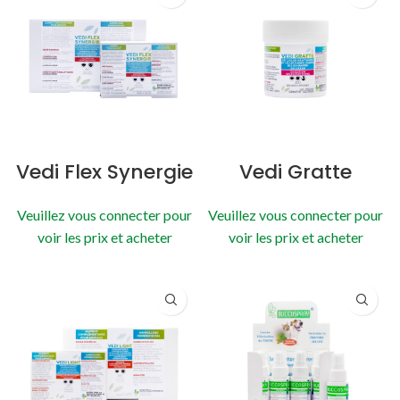
Vedi Flex Synergie
Vedi Gratte
Veuillez vous connecter pour
Veuillez vous connecter pour
voir les prix et acheter
voir les prix et acheter