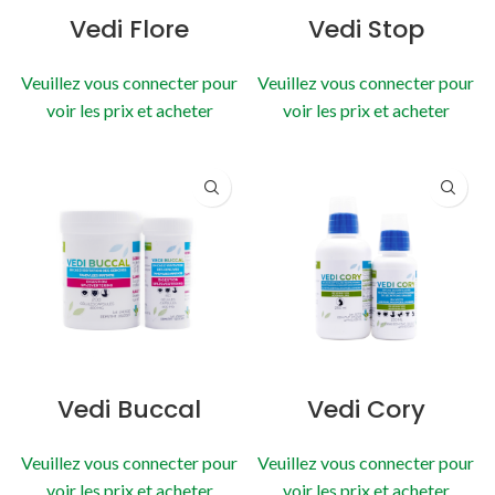
Vedi Flore
Vedi Stop
Veuillez vous connecter pour
Veuillez vous connecter pour
voir les prix et acheter
voir les prix et acheter
Vedi Buccal
Vedi Cory
Veuillez vous connecter pour
Veuillez vous connecter pour
voir les prix et acheter
voir les prix et acheter