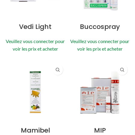
Vedi Light
Buccospray
Veuillez vous connecter pour
Veuillez vous connecter pour
voir les prix et acheter
voir les prix et acheter
Mamibel
MIP