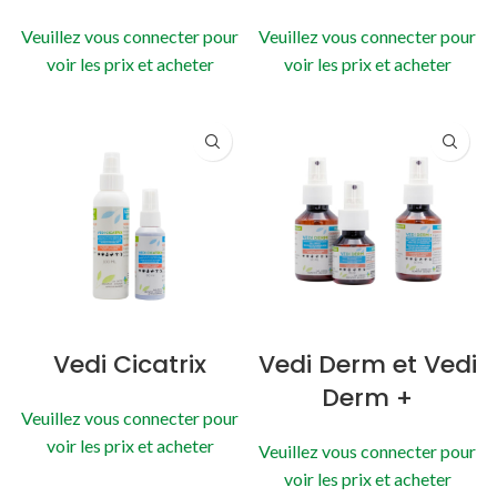
Veuillez vous connecter pour
Veuillez vous connecter pour
voir les prix et acheter
voir les prix et acheter
Vedi Cicatrix
Vedi Derm et Vedi
Derm +
Veuillez vous connecter pour
voir les prix et acheter
Veuillez vous connecter pour
voir les prix et acheter